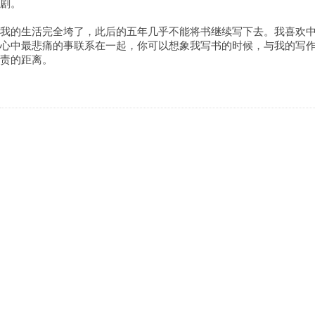
剧。
我的生活完全垮了，此后的五年几乎不能将书继续写下去。我喜欢
心中最悲痛的事联系在一起，你可以想象我写书的时候，与我的写
责的距离。